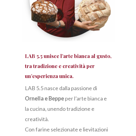
LAB 5.5 unisce l’arte bianca al gusto,
tra tradizione e creatività per
un’esperienza unica.
LAB 5.5 nasce dalla passione di
Ornella e Beppe
per l’arte bianca e
la cucina, unendo tradizione e
creatività.
Con farine selezionate e lievitazioni